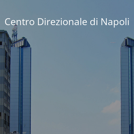
Centro Direzionale di Napoli